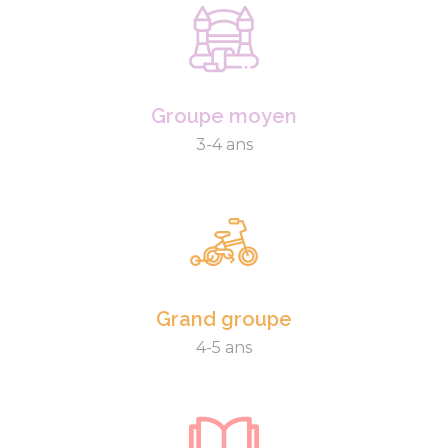
Groupe moyen
3-4 ans
Grand groupe
4-5 ans