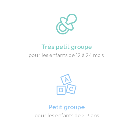
Très petit groupe
pour les enfants de 12 à 24 mois.
Petit groupe
pour les enfants de 2-3 ans