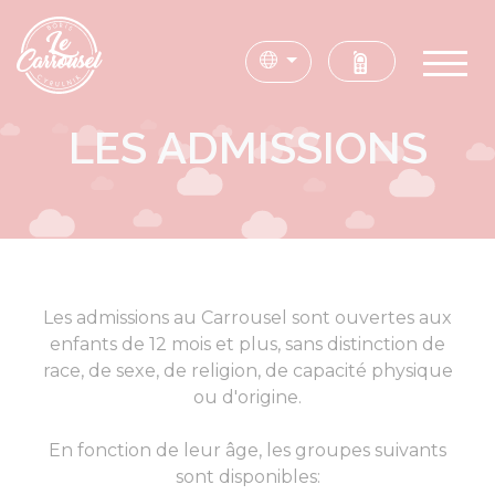
LES ADMISSIONS
Les admissions au Carrousel sont ouvertes aux
enfants de 12 mois et plus, sans distinction de
race, de sexe, de religion, de capacité physique
ou d'origine.
En fonction de leur âge, les groupes suivants
sont disponibles: